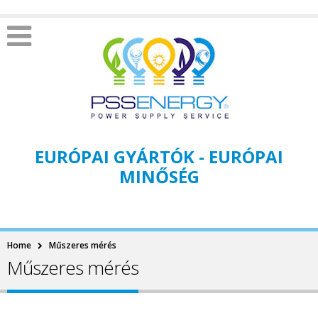
EURÓPAI GYÁRTÓK - EURÓPAI
MINŐSÉG
Home
Műszeres mérés
Műszeres mérés