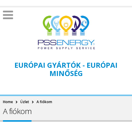
EURÓPAI GYÁRTÓK - EURÓPAI
MINŐSÉG
Home
Üzlet
A fiókom
A fiókom